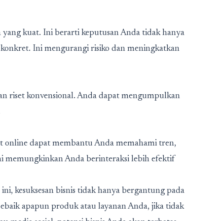
 yang kuat. Ini berarti keputusan Anda tidak hanya
ti konkret. Ini mengurangi risiko dan meningkatkan
ngkan riset konvensional. Anda dapat mengumpulkan
.
set online dapat membantu Anda memahami tren,
Ini memungkinkan Anda berinteraksi lebih efektif
t ini, kesuksesan bisnis tidak hanya bergantung pada
ebaik apapun produk atau layanan Anda, jika tidak