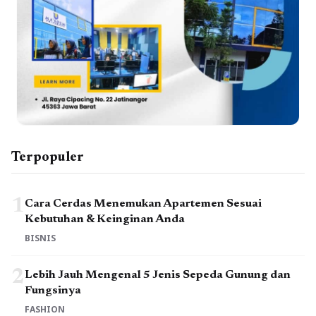
Terpopuler
1
Cara Cerdas Menemukan Apartemen Sesuai
Kebutuhan & Keinginan Anda
BISNIS
2
Lebih Jauh Mengenal 5 Jenis Sepeda Gunung dan
Fungsinya
FASHION