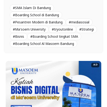
#SMA Islam Di Bandung
#Boarding School di Bandung
#Pesantren Modern di Bandung
#mediasosial
#Ma'soem University
#tryoutonline
#Strategi
#Bisnis
#Boarding School tingkat SMA
#Boarding School Al Masoem Bandung
AD