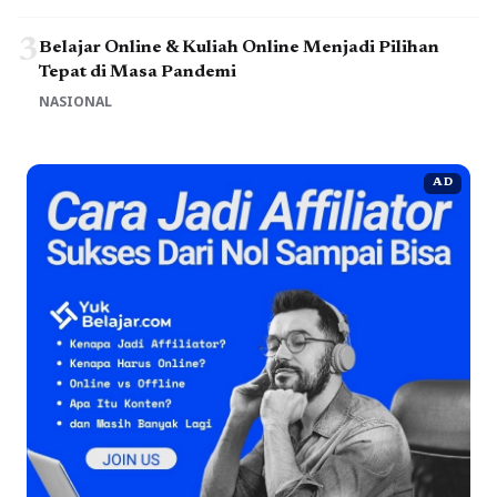
3
Belajar Online & Kuliah Online Menjadi Pilihan
Tepat di Masa Pandemi
NASIONAL
AD