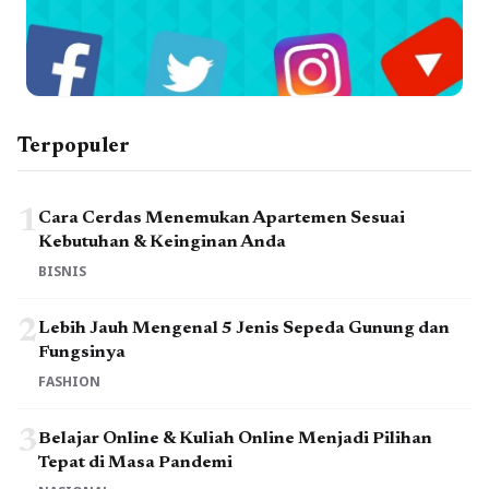
Terpopuler
1
Cara Cerdas Menemukan Apartemen Sesuai
Kebutuhan & Keinginan Anda
BISNIS
2
Lebih Jauh Mengenal 5 Jenis Sepeda Gunung dan
Fungsinya
FASHION
3
Belajar Online & Kuliah Online Menjadi Pilihan
Tepat di Masa Pandemi