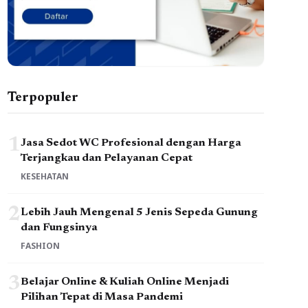
Terpopuler
1
Jasa Sedot WC Profesional dengan Harga
Terjangkau dan Pelayanan Cepat
KESEHATAN
2
Lebih Jauh Mengenal 5 Jenis Sepeda Gunung
dan Fungsinya
FASHION
3
Belajar Online & Kuliah Online Menjadi
Pilihan Tepat di Masa Pandemi