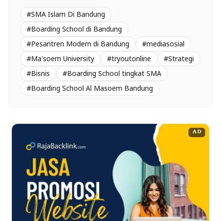
#SMA Islam Di Bandung
#Boarding School di Bandung
#Pesantren Modern di Bandung
#mediasosial
#Ma'soem University
#tryoutonline
#Strategi
#Bisnis
#Boarding School tingkat SMA
#Boarding School Al Masoem Bandung
AD