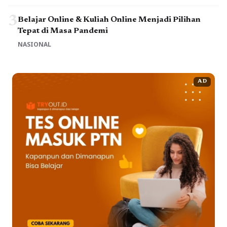
3
Belajar Online & Kuliah Online Menjadi Pilihan
Tepat di Masa Pandemi
NASIONAL
AD