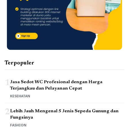
Terpopuler
1
Jasa Sedot WC Profesional dengan Harga
Terjangkau dan Pelayanan Cepat
KESEHATAN
2
Lebih Jauh Mengenal 5 Jenis Sepeda Gunung dan
Fungsinya
FASHION