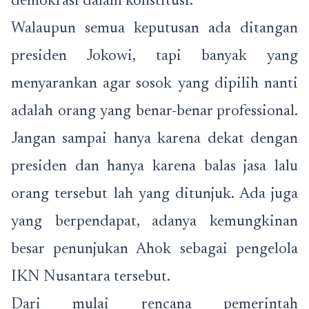
demokrasi dalam konstitusi.”
Walaupun semua keputusan ada ditangan
presiden Jokowi, tapi banyak yang
menyarankan agar sosok yang dipilih nanti
adalah orang yang benar-benar professional.
Jangan sampai hanya karena dekat dengan
presiden dan hanya karena balas jasa lalu
orang tersebut lah yang ditunjuk. Ada juga
yang berpendapat, adanya kemungkinan
besar penunjukan Ahok sebagai pengelola
IKN Nusantara tersebut.
Dari mulai rencana pemerintah