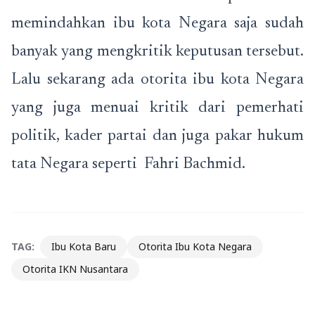
memindahkan ibu kota Negara saja sudah
banyak yang mengkritik keputusan tersebut.
Lalu sekarang ada otorita ibu kota Negara
yang juga menuai kritik dari pemerhati
politik, kader partai dan juga pakar hukum
tata Negara seperti Fahri Bachmid.
TAG:
Ibu Kota Baru
Otorita Ibu Kota Negara
Otorita IKN Nusantara