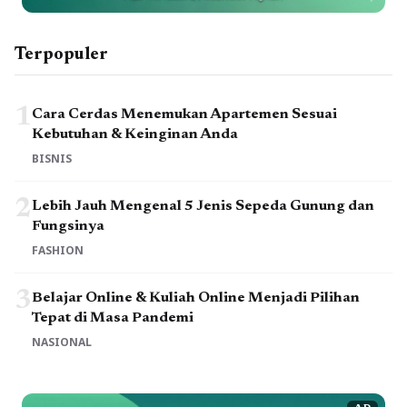
Terpopuler
1
Cara Cerdas Menemukan Apartemen Sesuai
Kebutuhan & Keinginan Anda
BISNIS
2
Lebih Jauh Mengenal 5 Jenis Sepeda Gunung dan
Fungsinya
FASHION
3
Belajar Online & Kuliah Online Menjadi Pilihan
Tepat di Masa Pandemi
NASIONAL