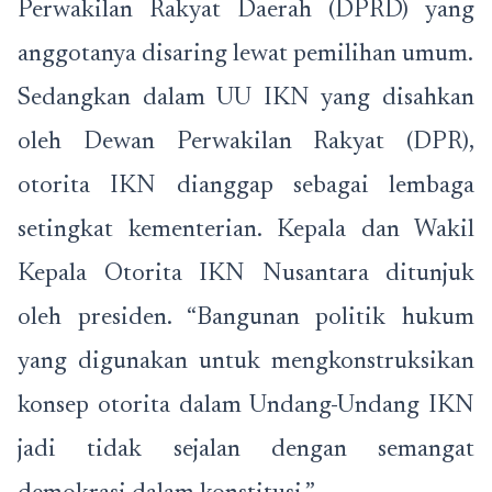
Perwakilan Rakyat Daerah (DPRD) yang
anggotanya disaring lewat pemilihan umum.
Sedangkan dalam UU IKN yang disahkan
oleh Dewan Perwakilan Rakyat (DPR),
otorita IKN dianggap sebagai lembaga
setingkat kementerian. Kepala dan Wakil
Kepala Otorita IKN Nusantara ditunjuk
oleh presiden. “Bangunan politik hukum
yang digunakan untuk mengkonstruksikan
konsep otorita dalam Undang-Undang IKN
jadi tidak sejalan dengan semangat