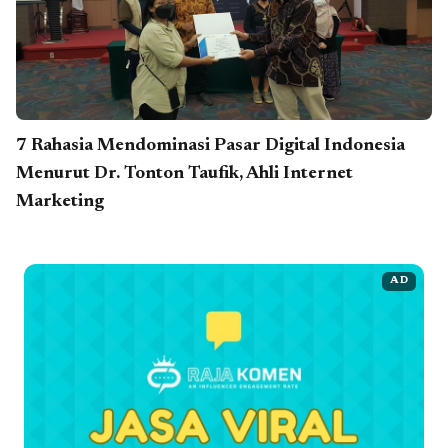
7 Rahasia Mendominasi Pasar Digital Indonesia
Menurut Dr. Tonton Taufik, Ahli Internet
Marketing
AD