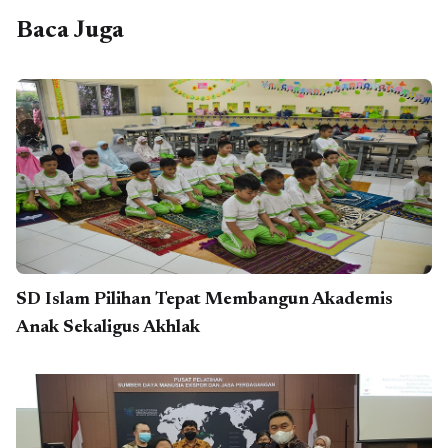
Baca Juga
SD Islam Pilihan Tepat Membangun Akademis
Anak Sekaligus Akhlak