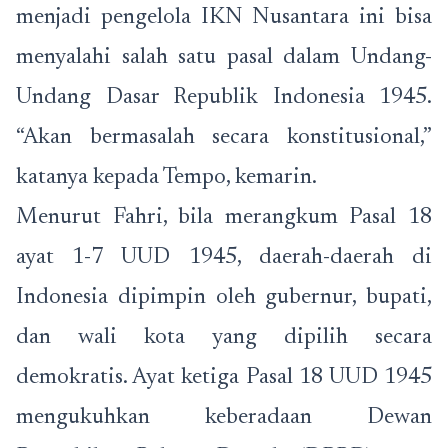
menjadi pengelola IKN Nusantara ini bisa
menyalahi salah satu pasal dalam Undang-
Undang Dasar Republik Indonesia 1945.
“Akan bermasalah secara konstitusional,”
katanya kepada Tempo, kemarin.
Menurut Fahri, bila merangkum Pasal 18
ayat 1-7 UUD 1945, daerah-daerah di
Indonesia dipimpin oleh gubernur, bupati,
dan wali kota yang dipilih secara
demokratis. Ayat ketiga Pasal 18 UUD 1945
mengukuhkan keberadaan Dewan