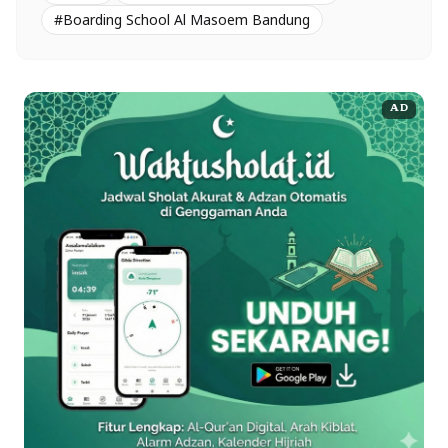
#Boarding School Al Masoem Bandung
AD