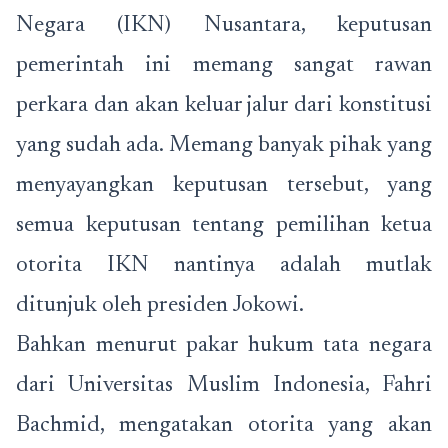
Negara (IKN) Nusantara, keputusan
pemerintah ini memang sangat rawan
perkara dan akan keluar jalur dari konstitusi
yang sudah ada. Memang banyak pihak yang
menyayangkan keputusan tersebut, yang
semua keputusan tentang pemilihan ketua
otorita IKN nantinya adalah mutlak
ditunjuk oleh presiden Jokowi.
Bahkan menurut pakar hukum tata negara
dari Universitas Muslim Indonesia, Fahri
Bachmid, mengatakan otorita yang akan