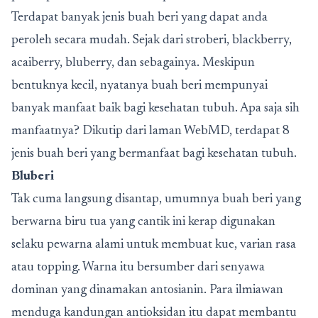
Terdapat banyak jenis buah beri yang dapat anda
peroleh secara mudah. Sejak dari stroberi, blackberry,
acaiberry, bluberry, dan sebagainya. Meskipun
bentuknya kecil, nyatanya buah beri mempunyai
banyak manfaat baik bagi kesehatan tubuh. Apa saja sih
manfaatnya? Dikutip dari laman WebMD, terdapat 8
jenis buah beri yang bermanfaat bagi kesehatan tubuh.
Bluberi
Tak cuma langsung disantap, umumnya buah beri yang
berwarna biru tua yang cantik ini kerap digunakan
selaku pewarna alami untuk membuat kue, varian rasa
atau topping. Warna itu bersumber dari senyawa
dominan yang dinamakan antosianin. Para ilmiawan
menduga kandungan antioksidan itu dapat membantu