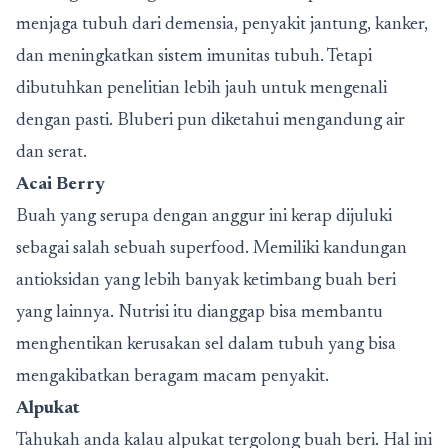
menjaga tubuh dari demensia, penyakit jantung, kanker,
dan meningkatkan sistem imunitas tubuh. Tetapi
dibutuhkan penelitian lebih jauh untuk mengenali
dengan pasti. Bluberi pun diketahui mengandung air
dan serat.
Acai Berry
Buah yang serupa dengan anggur ini kerap dijuluki
sebagai salah sebuah superfood. Memiliki kandungan
antioksidan yang lebih banyak ketimbang buah beri
yang lainnya. Nutrisi itu dianggap bisa membantu
menghentikan kerusakan sel dalam tubuh yang bisa
mengakibatkan beragam macam penyakit.
Alpukat
Tahukah anda kalau alpukat tergolong buah beri. Hal ini