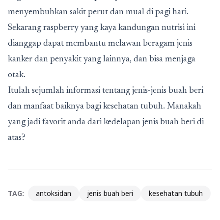
menyembuhkan sakit perut dan mual di pagi hari.
Sekarang raspberry yang kaya kandungan nutrisi ini
dianggap dapat membantu melawan beragam jenis
kanker dan penyakit yang lainnya, dan bisa menjaga
otak.
Itulah sejumlah informasi tentang jenis-jenis buah beri
dan manfaat baiknya bagi kesehatan tubuh. Manakah
yang jadi favorit anda dari kedelapan jenis buah beri di
atas?
TAG:
antoksidan
jenis buah beri
kesehatan tubuh