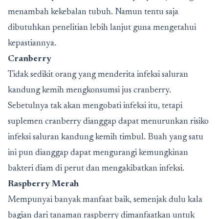
menambah kekebalan tubuh. Namun tentu saja
dibutuhkan penelitian lebih lanjut guna mengetahui
kepastiannya.
Cranberry
Tidak sedikit orang yang menderita infeksi saluran
kandung kemih mengkonsumsi jus cranberry.
Sebetulnya tak akan mengobati infeksi itu, tetapi
suplemen cranberry dianggap dapat menurunkan risiko
infeksi saluran kandung kemih timbul. Buah yang satu
ini pun dianggap dapat mengurangi kemungkinan
bakteri diam di perut dan mengakibatkan infeksi.
Raspberry Merah
Mempunyai banyak manfaat baik, semenjak dulu kala
bagian dari tanaman raspberry dimanfaatkan untuk