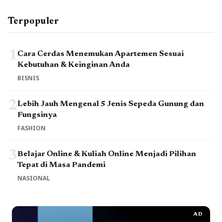
Terpopuler
1
Cara Cerdas Menemukan Apartemen Sesuai
Kebutuhan & Keinginan Anda
BISNIS
2
Lebih Jauh Mengenal 5 Jenis Sepeda Gunung dan
Fungsinya
FASHION
3
Belajar Online & Kuliah Online Menjadi Pilihan
Tepat di Masa Pandemi
NASIONAL
AD