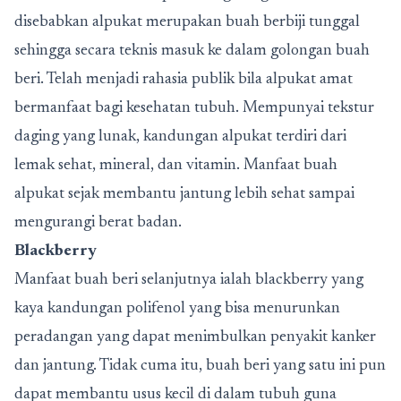
disebabkan alpukat merupakan buah berbiji tunggal
sehingga secara teknis masuk ke dalam golongan buah
beri. Telah menjadi rahasia publik bila alpukat amat
bermanfaat bagi kesehatan tubuh. Mempunyai tekstur
daging yang lunak, kandungan alpukat terdiri dari
lemak sehat, mineral, dan vitamin. Manfaat buah
alpukat sejak membantu jantung lebih sehat sampai
mengurangi berat badan.
Blackberry
Manfaat buah beri selanjutnya ialah blackberry yang
kaya kandungan polifenol yang bisa menurunkan
peradangan yang dapat menimbulkan penyakit kanker
dan jantung. Tidak cuma itu, buah beri yang satu ini pun
dapat membantu usus kecil di dalam tubuh guna