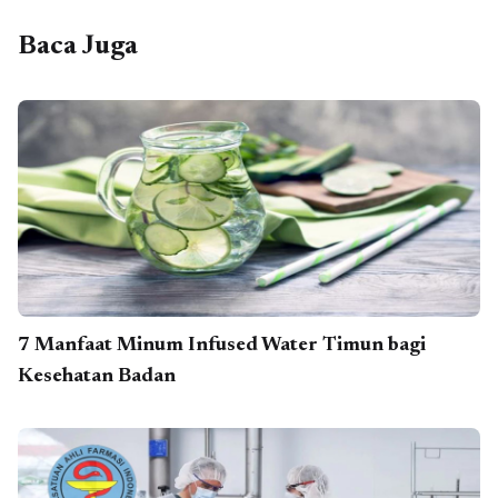
Baca Juga
7 Manfaat Minum Infused Water Timun bagi
Kesehatan Badan