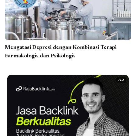
Mengatasi Depresi dengan Kombinasi Terapi
Farmakologis dan Psikologis
AD