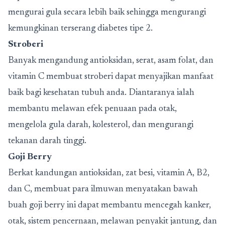
mengurai gula secara lebih baik sehingga mengurangi
kemungkinan terserang diabetes tipe 2.
Stroberi
Banyak mengandung antioksidan, serat, asam folat, dan
vitamin C membuat stroberi dapat menyajikan manfaat
baik bagi kesehatan tubuh anda. Diantaranya ialah
membantu melawan efek penuaan pada otak,
mengelola gula darah, kolesterol, dan mengurangi
tekanan darah tinggi.
Goji Berry
Berkat kandungan antioksidan, zat besi, vitamin A, B2,
dan C, membuat para ilmuwan menyatakan bawah
buah goji berry ini dapat membantu mencegah kanker,
otak, sistem pencernaan, melawan penyakit jantung, dan