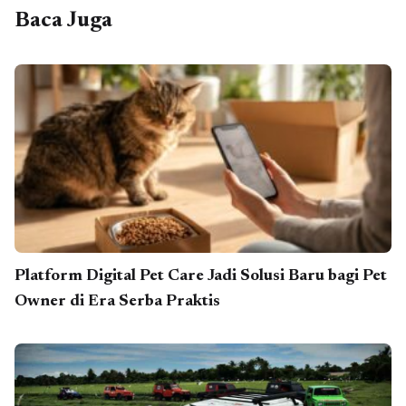
Baca Juga
Platform Digital Pet Care Jadi Solusi Baru bagi Pet
Owner di Era Serba Praktis