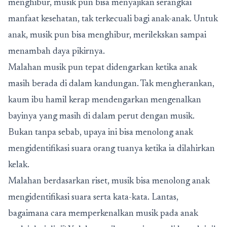
menghibur, musik pun bisa menyajikan serangkai
manfaat kesehatan, tak terkecuali bagi anak-anak. Untuk
anak, musik pun bisa menghibur, merilekskan sampai
menambah daya pikirnya.
Malahan musik pun tepat didengarkan ketika anak
masih berada di dalam kandungan. Tak mengherankan,
kaum ibu hamil kerap mendengarkan mengenalkan
bayinya yang masih di dalam perut dengan musik.
Bukan tanpa sebab, upaya ini bisa menolong anak
mengidentifikasi suara orang tuanya ketika ia dilahirkan
kelak.
Malahan berdasarkan riset, musik bisa menolong anak
mengidentifikasi suara serta kata-kata. Lantas,
bagaimana cara memperkenalkan musik pada anak