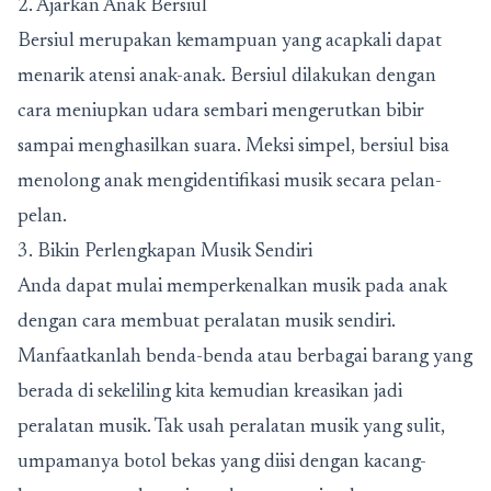
2. Ajarkan Anak Bersiul
Bersiul merupakan kemampuan yang acapkali dapat
menarik atensi anak-anak. Bersiul dilakukan dengan
cara meniupkan udara sembari mengerutkan bibir
sampai menghasilkan suara. Meksi simpel, bersiul bisa
menolong anak mengidentifikasi musik secara pelan-
pelan.
3. Bikin Perlengkapan Musik Sendiri
Anda dapat mulai memperkenalkan musik pada anak
dengan cara membuat peralatan musik sendiri.
Manfaatkanlah benda-benda atau berbagai barang yang
berada di sekeliling kita kemudian kreasikan jadi
peralatan musik. Tak usah peralatan musik yang sulit,
umpamanya botol bekas yang diisi dengan kacang-