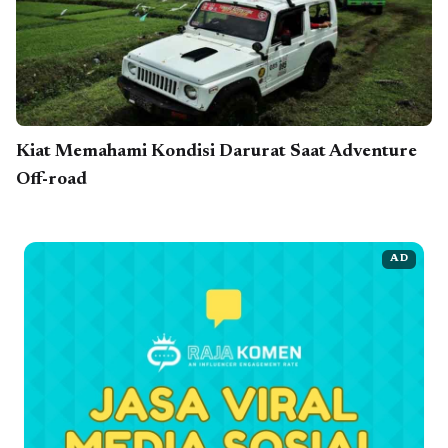
Kiat Memahami Kondisi Darurat Saat Adventure
Off-road
AD