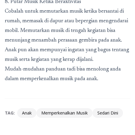
8. Putar Musik Ketika Beraktivitas
Cobalah untuk memutarkan musik ketika bersantai di
rumah, memasak di dapur atau bepergian mengendarai
mobil. Memutarkan musik di tengah kegiatan bisa
menunjang menambah perasaan gembira pada anak.
Anak pun akan mempunyai ingatan yang bagus tentang
musik serta kegiatan yang kerap dijalani.
Mudah-mudahan panduan tadi bisa menolong anda
dalam memperkenalkan musik pada anak.
TAG:
Anak
Memperkenalkan Musik
Sedari Dini