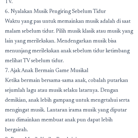
TV.
6. Nyalakan Musik Pengiring Sebelum Tidur
Waktu yang pas untuk memainkan musik adalah di saat
malam sebelum tidur. Pilih musik klasik atau musik yang
lain yang merilekskan. Mendengarkan musik bisa
menunjang merilekskan anak sebelum tidur ketimbang
melihat TV sebelum tidur.
7. Ajak Anak Bermain Game Musikal
Ketika bermain bersama-sama anak, cobalah putarkan
sejumlah lagu atau musik selaku latarnya. Dengan
demikian, anak lebih gampang untuk mengetahui serta
mengingat musik. Lantaran irama musik yang diputar
atau dimainkan membuat anak pun dapat lebih
bergairah.