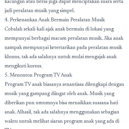
kacangan atau beras juga dapat menciptakan suara serta
jadi peralatan musik yang simpel.
4. Perkenankan Anak Bermain Peralatan Musik
Cobalah sekali-kali ajak anak bermain di lokasi yang
mempunyai berbagai macam peralatan musik. Jika anak
nampak mempunyai ketertarikan pada peralatan musik
khusus, tak ada salahnya untuk mulai mengajak anak
mengikuti kursus.
5. Menonton Program TV Anak
Program TV anak biasanya senantiasa dilengkapi dengan
musik yang gampang diingat oleh anak. Musik yang
diberikan pun umumnya bisa menaikkan suasana hati
anak. Alhasil, tak ada salahnya menggunakan sebagian
waktu untuk melihat siaran program anak yang ada di