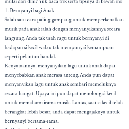
mulai dari dini? Yuk baca trik serta tipsnya di bawah ini!
1. Bernyanyi bagi Anak
Salah satu cara paling gampang untuk memperkenalkan
musik pada anak ialah dengan menyanyikannya secara
langsung. Anda tak usah ragu untuk bernyanyi di
hadapan si kecil walau tak mempunyai kemampuan
seperti pelantun handal.
Kenyataannya, menyanyikan lagu untuk anak dapat
menyebabkan anak merasa anteng. Anda pun dapat
menyanyikan lagu untuk anak sembari memeluknya
secara hangat. Upaya ini pun dapat menolong si kecil
untuk memahami irama musik. Lantas, saat si kecil telah
berangkat lebih besar, anda dapat mengajaknya untuk
bernyanyi bersama-sama.