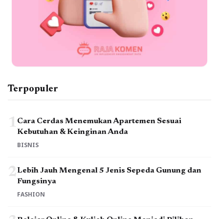
Terpopuler
1
Cara Cerdas Menemukan Apartemen Sesuai
Kebutuhan & Keinginan Anda
BISNIS
2
Lebih Jauh Mengenal 5 Jenis Sepeda Gunung dan
Fungsinya
FASHION