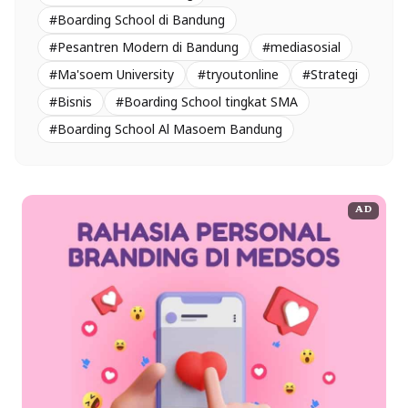
#Boarding School di Bandung
#Pesantren Modern di Bandung
#mediasosial
#Ma'soem University
#tryoutonline
#Strategi
#Bisnis
#Boarding School tingkat SMA
#Boarding School Al Masoem Bandung
AD