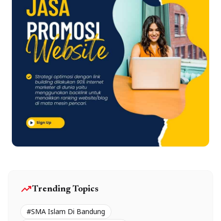
trending_up
Trending Topics
#SMA Islam Di Bandung