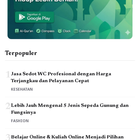
Terpopuler
1
Jasa Sedot WC Profesional dengan Harga
Terjangkau dan Pelayanan Cepat
KESEHATAN
2
Lebih Jauh Mengenal 5 Jenis Sepeda Gunung dan
Fungsinya
FASHION
3
Belajar Online & Kuliah Online Menjadi Pilihan