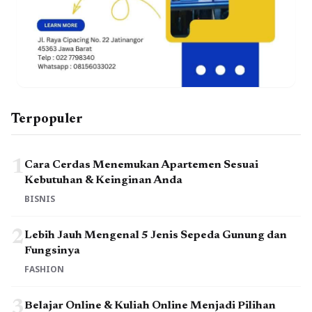
Terpopuler
1
Cara Cerdas Menemukan Apartemen Sesuai
Kebutuhan & Keinginan Anda
BISNIS
2
Lebih Jauh Mengenal 5 Jenis Sepeda Gunung dan
Fungsinya
FASHION
3
Belajar Online & Kuliah Online Menjadi Pilihan