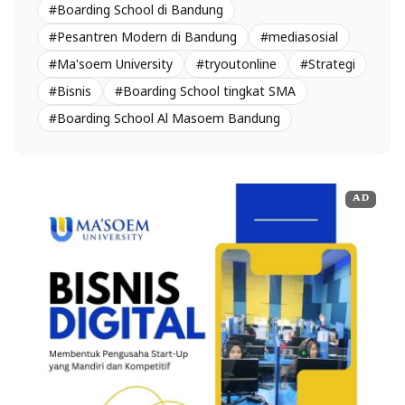
#Boarding School di Bandung
#Pesantren Modern di Bandung
#mediasosial
#Ma'soem University
#tryoutonline
#Strategi
#Bisnis
#Boarding School tingkat SMA
#Boarding School Al Masoem Bandung
AD