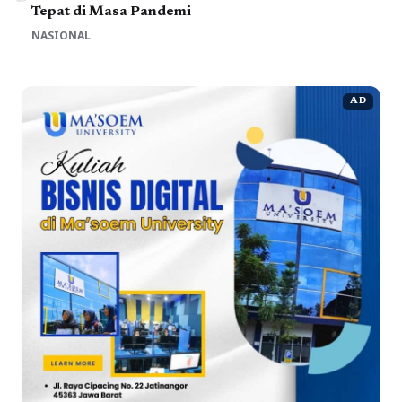
Tepat di Masa Pandemi
NASIONAL
AD