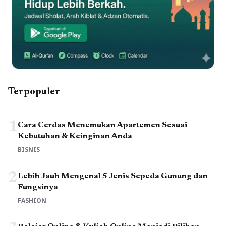
Terpopuler
1
Cara Cerdas Menemukan Apartemen Sesuai
Kebutuhan & Keinginan Anda
BISNIS
2
Lebih Jauh Mengenal 5 Jenis Sepeda Gunung dan
Fungsinya
FASHION