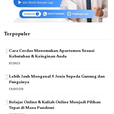
Terpopuler
1
Cara Cerdas Menemukan Apartemen Sesuai
Kebutuhan & Keinginan Anda
BISNIS
2
Lebih Jauh Mengenal 5 Jenis Sepeda Gunung dan
Fungsinya
FASHION
3
Belajar Online & Kuliah Online Menjadi Pilihan
Tepat di Masa Pandemi