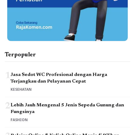
Terpopuler
1
Jasa Sedot WC Profesional dengan Harga
Terjangkau dan Pelayanan Cepat
KESEHATAN
2
Lebih Jauh Mengenal 5 Jenis Sepeda Gunung dan
Fungsinya
FASHION