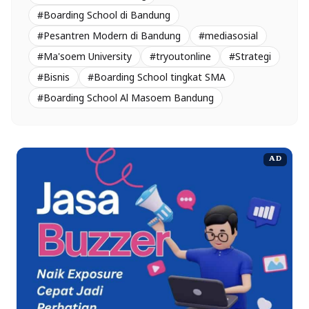
#Boarding School di Bandung
#Pesantren Modern di Bandung
#mediasosial
#Ma'soem University
#tryoutonline
#Strategi
#Bisnis
#Boarding School tingkat SMA
#Boarding School Al Masoem Bandung
AD