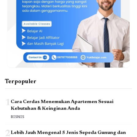
Terpopuler
1
Cara Cerdas Menemukan Apartemen Sesuai
Kebutuhan & Keinginan Anda
BISNIS
2
Lebih Jauh Mengenal 5 Jenis Sepeda Gunung dan