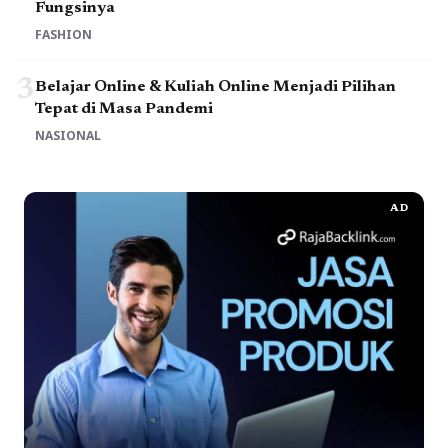
Fungsinya
FASHION
3
Belajar Online & Kuliah Online Menjadi Pilihan
Tepat di Masa Pandemi
NASIONAL
AD