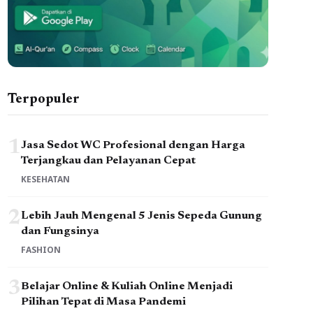
Terpopuler
1
Jasa Sedot WC Profesional dengan Harga
Terjangkau dan Pelayanan Cepat
KESEHATAN
2
Lebih Jauh Mengenal 5 Jenis Sepeda Gunung
dan Fungsinya
FASHION
3
Belajar Online & Kuliah Online Menjadi
Pilihan Tepat di Masa Pandemi