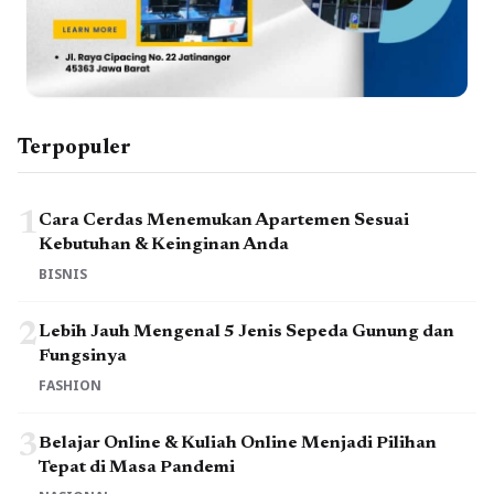
Terpopuler
1
Cara Cerdas Menemukan Apartemen Sesuai
Kebutuhan & Keinginan Anda
BISNIS
2
Lebih Jauh Mengenal 5 Jenis Sepeda Gunung dan
Fungsinya
FASHION
3
Belajar Online & Kuliah Online Menjadi Pilihan
Tepat di Masa Pandemi