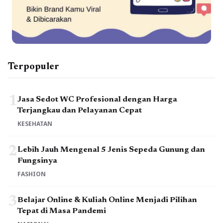
Terpopuler
1
Jasa Sedot WC Profesional dengan Harga
Terjangkau dan Pelayanan Cepat
KESEHATAN
2
Lebih Jauh Mengenal 5 Jenis Sepeda Gunung dan
Fungsinya
FASHION
3
Belajar Online & Kuliah Online Menjadi Pilihan
Tepat di Masa Pandemi