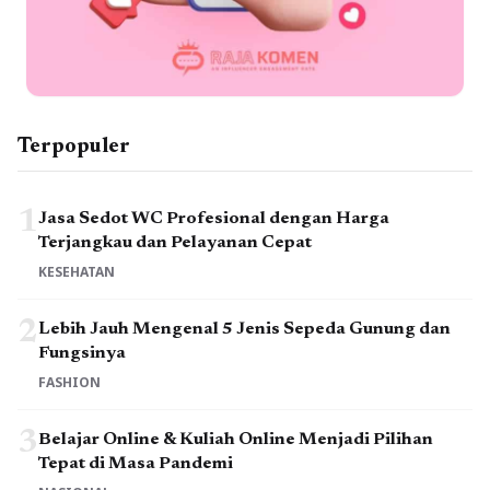
Terpopuler
1
Jasa Sedot WC Profesional dengan Harga
Terjangkau dan Pelayanan Cepat
KESEHATAN
2
Lebih Jauh Mengenal 5 Jenis Sepeda Gunung dan
Fungsinya
FASHION
3
Belajar Online & Kuliah Online Menjadi Pilihan
Tepat di Masa Pandemi