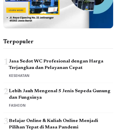
Terpopuler
1
Jasa Sedot WC Profesional dengan Harga
Terjangkau dan Pelayanan Cepat
KESEHATAN
2
Lebih Jauh Mengenal 5 Jenis Sepeda Gunung
dan Fungsinya
FASHION
3
Belajar Online & Kuliah Online Menjadi
Pilihan Tepat di Masa Pandemi