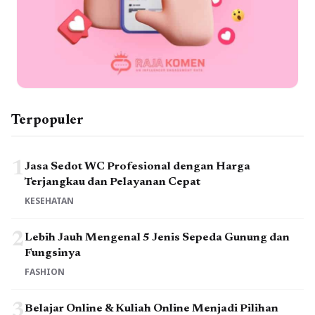
Terpopuler
1
Jasa Sedot WC Profesional dengan Harga
Terjangkau dan Pelayanan Cepat
KESEHATAN
2
Lebih Jauh Mengenal 5 Jenis Sepeda Gunung dan
Fungsinya
FASHION
3
Belajar Online & Kuliah Online Menjadi Pilihan