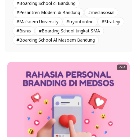
#Boarding School di Bandung
#Pesantren Modern di Bandung
#mediasosial
#Ma'soem University
#tryoutonline
#Strategi
#Bisnis
#Boarding School tingkat SMA
#Boarding School Al Masoem Bandung
AD