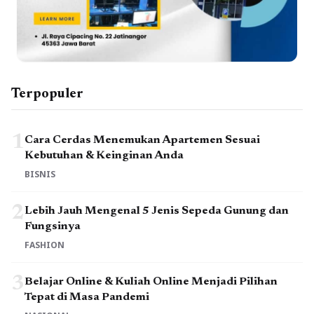
Terpopuler
1
Cara Cerdas Menemukan Apartemen Sesuai
Kebutuhan & Keinginan Anda
BISNIS
2
Lebih Jauh Mengenal 5 Jenis Sepeda Gunung dan
Fungsinya
FASHION
3
Belajar Online & Kuliah Online Menjadi Pilihan
Tepat di Masa Pandemi