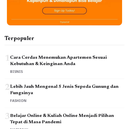
Terpopuler
1
Cara Cerdas Menemukan Apartemen Sesuai
Kebutuhan & Keinginan Anda
BISNIS
2
Lebih Jauh Mengenal 5 Jenis Sepeda Gunung dan
Fungsinya
FASHION
3
Belajar Online & Kuliah Online Menjadi Pilihan
Tepat di Masa Pandemi