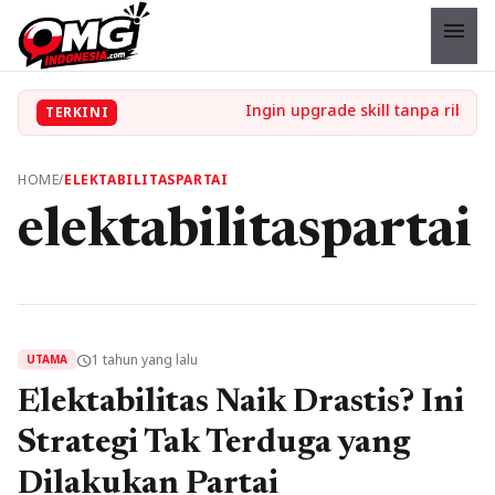
menu
TERKINI
HOME
/
ELEKTABILITASPARTAI
elektabilitaspartai
1 tahun yang lalu
schedule
UTAMA
Elektabilitas Naik Drastis? Ini
Strategi Tak Terduga yang
Dilakukan Partai