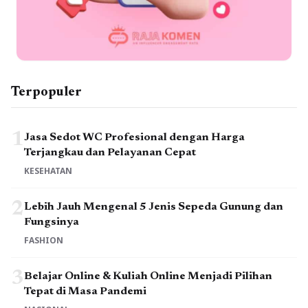
Terpopuler
1
Jasa Sedot WC Profesional dengan Harga
Terjangkau dan Pelayanan Cepat
KESEHATAN
2
Lebih Jauh Mengenal 5 Jenis Sepeda Gunung dan
Fungsinya
FASHION
3
Belajar Online & Kuliah Online Menjadi Pilihan
Tepat di Masa Pandemi