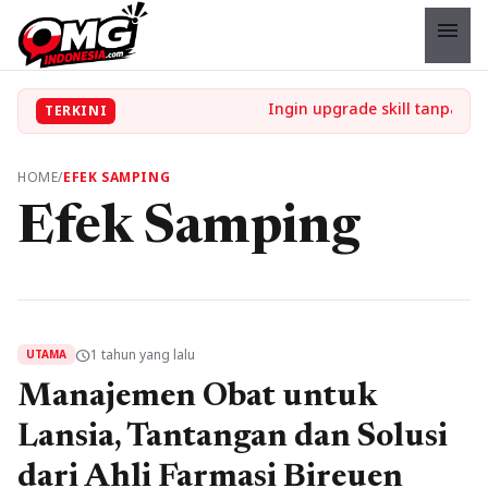
menu
TERKINI
HOME
/
EFEK SAMPING
Efek Samping
1 tahun yang lalu
schedule
UTAMA
Manajemen Obat untuk
Lansia, Tantangan dan Solusi
dari Ahli Farmasi Bireuen