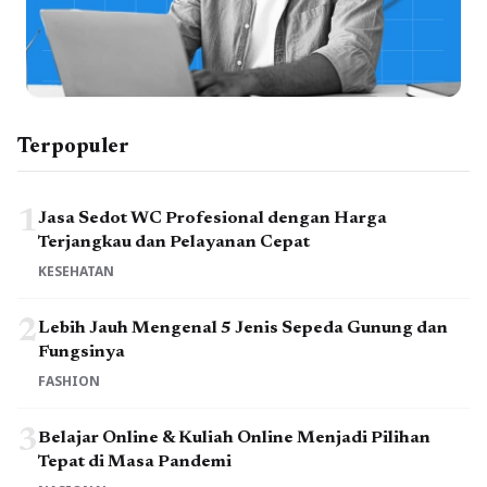
Terpopuler
1
Jasa Sedot WC Profesional dengan Harga
Terjangkau dan Pelayanan Cepat
KESEHATAN
2
Lebih Jauh Mengenal 5 Jenis Sepeda Gunung dan
Fungsinya
FASHION
3
Belajar Online & Kuliah Online Menjadi Pilihan
Tepat di Masa Pandemi