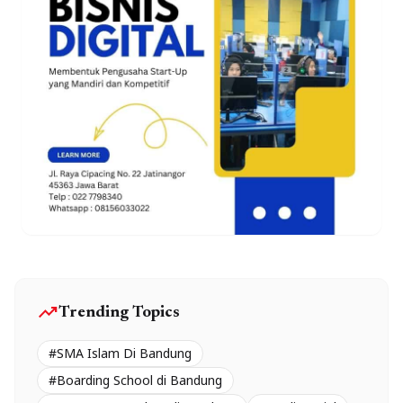
trending_up
Trending Topics
#SMA Islam Di Bandung
#Boarding School di Bandung