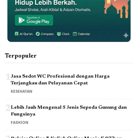
Terpopuler
1
Jasa Sedot WC Profesional dengan Harga
Terjangkau dan Pelayanan Cepat
KESEHATAN
2
Lebih Jauh Mengenal 5 Jenis Sepeda Gunung dan
Fungsinya
FASHION