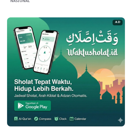
NASIONAL
AD