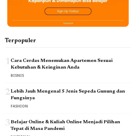
Terpopuler
1
Cara Cerdas Menemukan Apartemen Sesuai
Kebutuhan & Keinginan Anda
BISNIS
2
Lebih Jauh Mengenal 5 Jenis Sepeda Gunung dan
Fungsinya
FASHION
3
Belajar Online & Kuliah Online Menjadi Pilihan
Tepat di Masa Pandemi