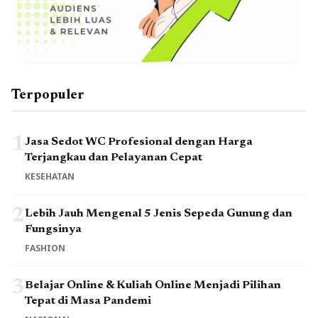
Terpopuler
1
Jasa Sedot WC Profesional dengan Harga
Terjangkau dan Pelayanan Cepat
KESEHATAN
2
Lebih Jauh Mengenal 5 Jenis Sepeda Gunung dan
Fungsinya
FASHION
3
Belajar Online & Kuliah Online Menjadi Pilihan
Tepat di Masa Pandemi