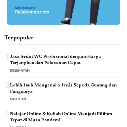
Terpopuler
1
Jasa Sedot WC Profesional dengan Harga
Terjangkau dan Pelayanan Cepat
KESEHATAN
2
Lebih Jauh Mengenal 5 Jenis Sepeda Gunung dan
Fungsinya
FASHION
3
Belajar Online & Kuliah Online Menjadi Pilihan
Tepat di Masa Pandemi