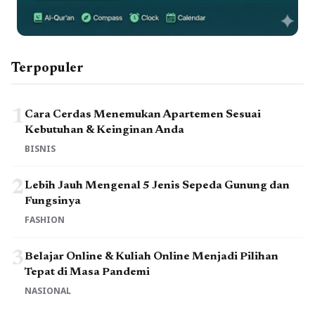
Terpopuler
1
Cara Cerdas Menemukan Apartemen Sesuai
Kebutuhan & Keinginan Anda
BISNIS
2
Lebih Jauh Mengenal 5 Jenis Sepeda Gunung dan
Fungsinya
FASHION
3
Belajar Online & Kuliah Online Menjadi Pilihan
Tepat di Masa Pandemi
NASIONAL