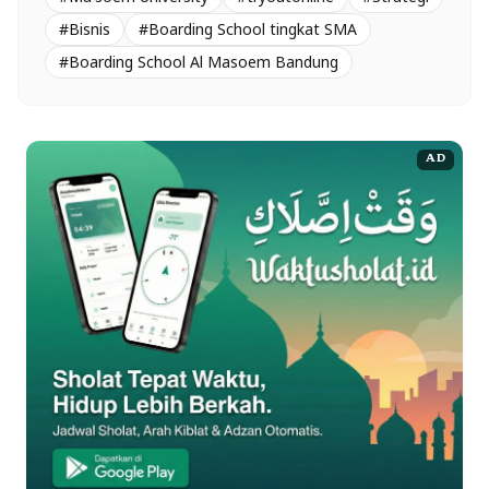
#Bisnis
#Boarding School tingkat SMA
#Boarding School Al Masoem Bandung
AD