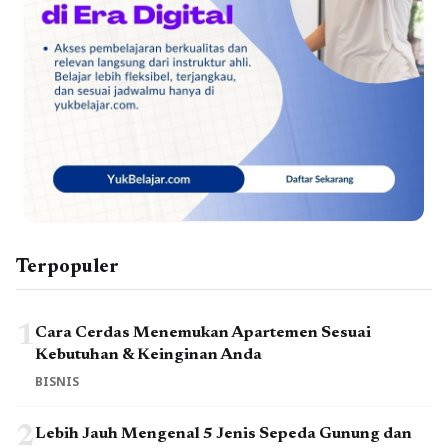
Terpopuler
1
Cara Cerdas Menemukan Apartemen Sesuai
Kebutuhan & Keinginan Anda
BISNIS
2
Lebih Jauh Mengenal 5 Jenis Sepeda Gunung dan