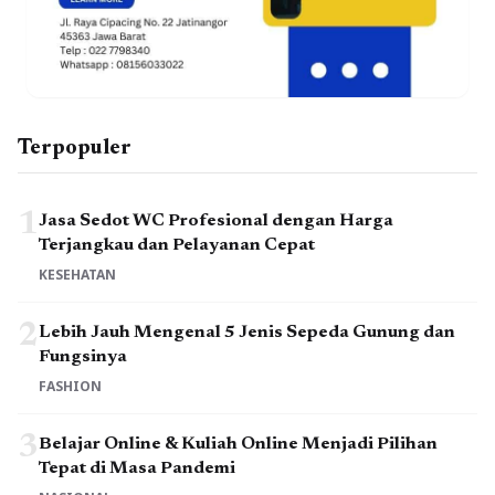
Terpopuler
1
Jasa Sedot WC Profesional dengan Harga
Terjangkau dan Pelayanan Cepat
KESEHATAN
2
Lebih Jauh Mengenal 5 Jenis Sepeda Gunung dan
Fungsinya
FASHION
3
Belajar Online & Kuliah Online Menjadi Pilihan
Tepat di Masa Pandemi