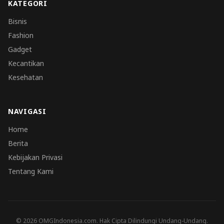
KATEGORI
Bisnis
Fashion
Gadget
Kecantikan
Kesehatan
NAVIGASI
Home
Berita
Kebijakan Privasi
Tentang Kami
© 2026 OMGIndonesia.com. Hak Cipta Dilindungi Undang-Undang.