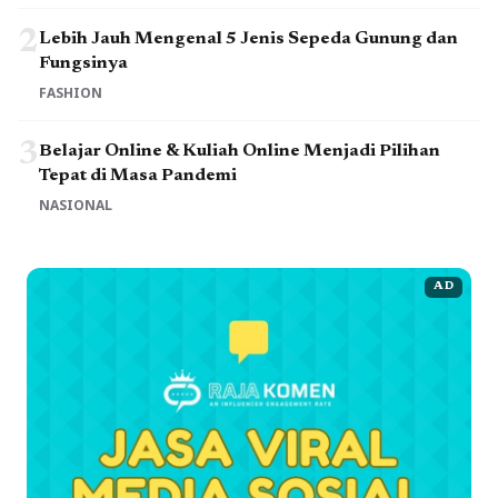
2
Lebih Jauh Mengenal 5 Jenis Sepeda Gunung dan
Fungsinya
FASHION
3
Belajar Online & Kuliah Online Menjadi Pilihan
Tepat di Masa Pandemi
NASIONAL
AD