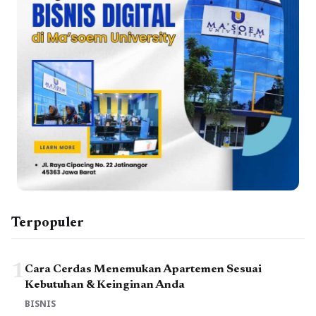
Terpopuler
1
Cara Cerdas Menemukan Apartemen Sesuai
Kebutuhan & Keinginan Anda
BISNIS