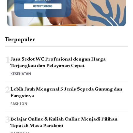
Terpopuler
1
Jasa Sedot WC Profesional dengan Harga
Terjangkau dan Pelayanan Cepat
KESEHATAN
2
Lebih Jauh Mengenal 5 Jenis Sepeda Gunung dan
Fungsinya
FASHION
3
Belajar Online & Kuliah Online Menjadi Pilihan
Tepat di Masa Pandemi