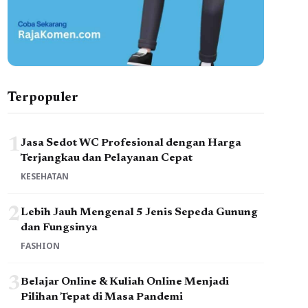
Terpopuler
1
Jasa Sedot WC Profesional dengan Harga
Terjangkau dan Pelayanan Cepat
KESEHATAN
2
Lebih Jauh Mengenal 5 Jenis Sepeda Gunung
dan Fungsinya
FASHION
3
Belajar Online & Kuliah Online Menjadi
Pilihan Tepat di Masa Pandemi