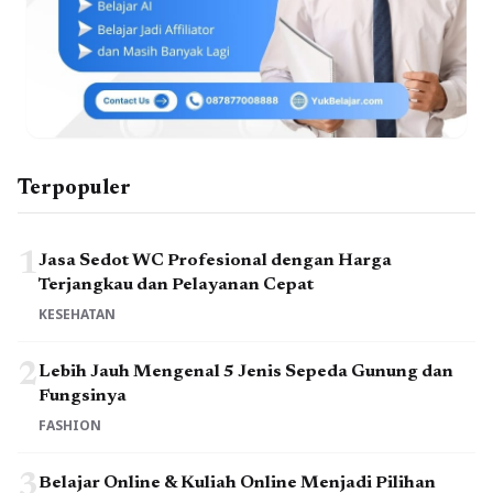
Terpopuler
1
Jasa Sedot WC Profesional dengan Harga
Terjangkau dan Pelayanan Cepat
KESEHATAN
2
Lebih Jauh Mengenal 5 Jenis Sepeda Gunung dan
Fungsinya
FASHION
3
Belajar Online & Kuliah Online Menjadi Pilihan