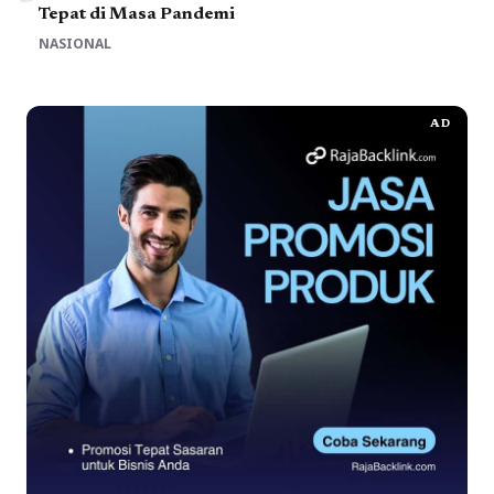
Tepat di Masa Pandemi
NASIONAL
AD