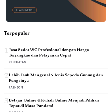
Terpopuler
1
Jasa Sedot WC Profesional dengan Harga
Terjangkau dan Pelayanan Cepat
KESEHATAN
2
Lebih Jauh Mengenal 5 Jenis Sepeda Gunung dan
Fungsinya
FASHION
3
Belajar Online & Kuliah Online Menjadi Pilihan
Tepat di Masa Pandemi