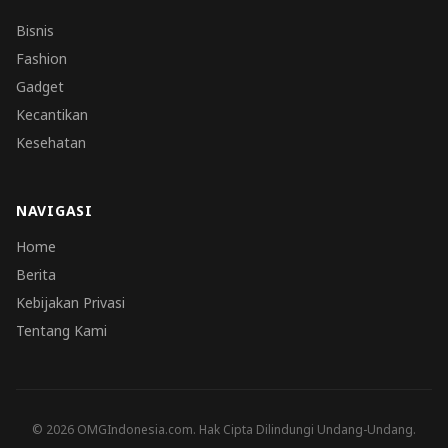
Bisnis
Fashion
Gadget
Kecantikan
Kesehatan
NAVIGASI
Home
Berita
Kebijakan Privasi
Tentang Kami
© 2026 OMGIndonesia.com. Hak Cipta Dilindungi Undang-Undang.