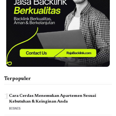
Terpopuler
1
Cara Cerdas Menemukan Apartemen Sesuai
Kebutuhan & Keinginan Anda
BISNIS