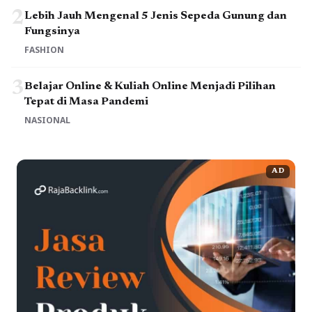
2
Lebih Jauh Mengenal 5 Jenis Sepeda Gunung dan
Fungsinya
FASHION
3
Belajar Online & Kuliah Online Menjadi Pilihan
Tepat di Masa Pandemi
NASIONAL
AD