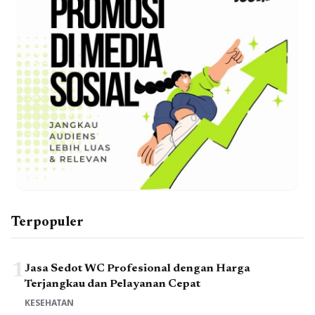
Terpopuler
1
Jasa Sedot WC Profesional dengan Harga
Terjangkau dan Pelayanan Cepat
KESEHATAN