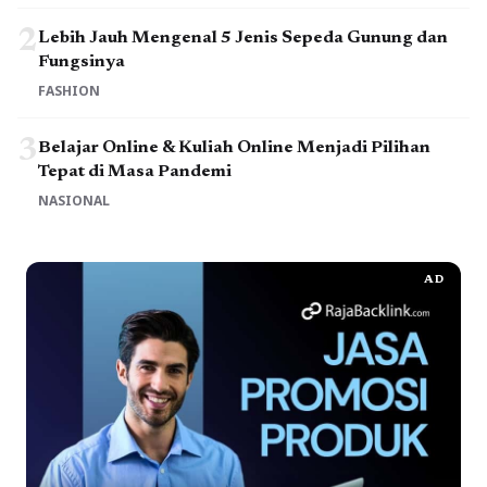
2
Lebih Jauh Mengenal 5 Jenis Sepeda Gunung dan
Fungsinya
FASHION
3
Belajar Online & Kuliah Online Menjadi Pilihan
Tepat di Masa Pandemi
NASIONAL
AD