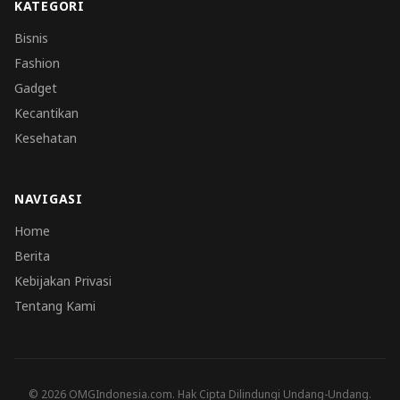
KATEGORI
Bisnis
Fashion
Gadget
Kecantikan
Kesehatan
NAVIGASI
Home
Berita
Kebijakan Privasi
Tentang Kami
© 2026 OMGIndonesia.com. Hak Cipta Dilindungi Undang-Undang.