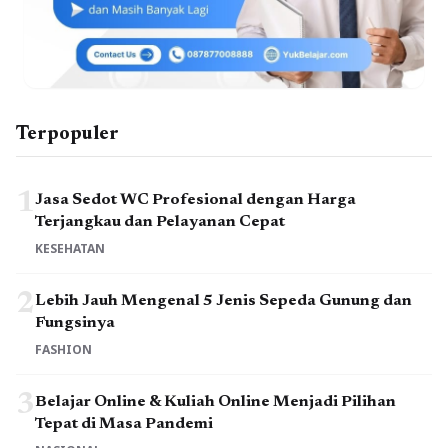
Terpopuler
1
Jasa Sedot WC Profesional dengan Harga
Terjangkau dan Pelayanan Cepat
KESEHATAN
2
Lebih Jauh Mengenal 5 Jenis Sepeda Gunung dan
Fungsinya
FASHION
3
Belajar Online & Kuliah Online Menjadi Pilihan
Tepat di Masa Pandemi