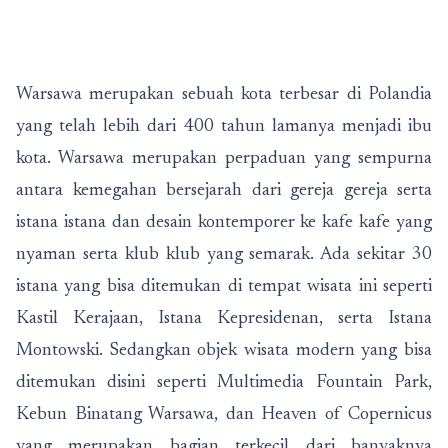
Warsawa merupakan sebuah kota terbesar di Polandia
yang telah lebih dari 400 tahun lamanya menjadi ibu
kota. Warsawa merupakan perpaduan yang sempurna
antara kemegahan bersejarah dari gereja gereja serta
istana istana dan desain kontemporer ke kafe kafe yang
nyaman serta klub klub yang semarak. Ada sekitar 30
istana yang bisa ditemukan di tempat wisata ini seperti
Kastil Kerajaan, Istana Kepresidenan, serta Istana
Montowski. Sedangkan objek wisata modern yang bisa
ditemukan disini seperti Multimedia Fountain Park,
Kebun Binatang Warsawa, dan Heaven of Copernicus
yang merupakan bagian terkecil dari banyaknya