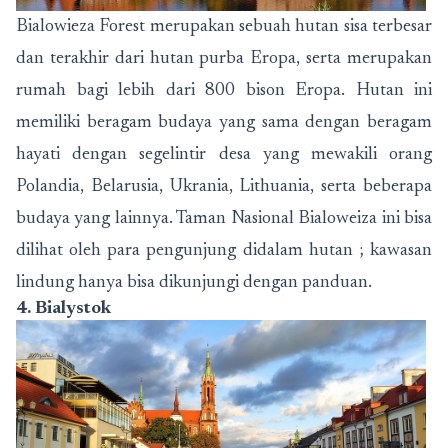
Bialowieza Forest merupakan sebuah hutan sisa terbesar
dan terakhir dari hutan purba Eropa, serta merupakan
rumah bagi lebih dari 800 bison Eropa. Hutan ini
memiliki beragam budaya yang sama dengan beragam
hayati dengan segelintir desa yang mewakili orang
Polandia, Belarusia, Ukrania, Lithuania, serta beberapa
budaya yang lainnya. Taman Nasional Bialoweiza ini bisa
dilihat oleh para pengunjung didalam hutan ; kawasan
lindung hanya bisa dikunjungi dengan panduan.
4. Bialystok