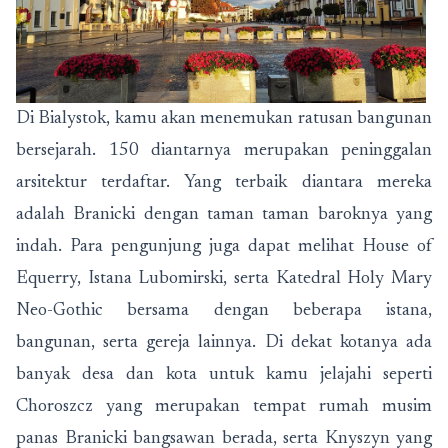
Di Bialystok, kamu akan menemukan ratusan bangunan
bersejarah. 150 diantarnya merupakan peninggalan
arsitektur terdaftar. Yang terbaik diantara mereka
adalah Branicki dengan taman taman baroknya yang
indah. Para pengunjung juga dapat melihat House of
Equerry, Istana Lubomirski, serta Katedral Holy Mary
Neo-Gothic bersama dengan beberapa istana,
bangunan, serta gereja lainnya. Di dekat kotanya ada
banyak desa dan kota untuk kamu jelajahi seperti
Choroszcz yang merupakan tempat rumah musim
panas Branicki bangsawan berada, serta Knyszyn yang