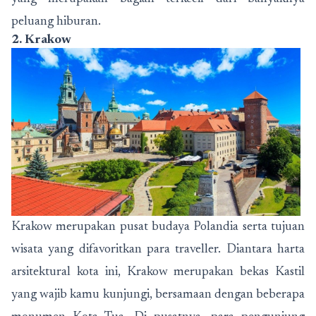
peluang hiburan.
2. Krakow
Krakow merupakan pusat budaya Polandia serta tujuan
wisata yang difavoritkan para traveller. Diantara harta
arsitektural kota ini, Krakow merupakan bekas Kastil
yang wajib kamu kunjungi, bersamaan dengan beberapa