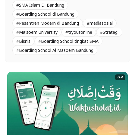
#SMA Islam Di Bandung
#Boarding School di Bandung
#Pesantren Modern di Bandung
#mediasosial
#Ma'soem University
#tryoutonline
#Strategi
#Bisnis
#Boarding School tingkat SMA
#Boarding School Al Masoem Bandung
AD