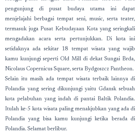
pengunjung di pusat budaya utama ini dapat
menjelajahi berbagai tempat seni, music, serta teater,
termasuk juga Pusat Kebudayaan Kota yang seringkali
mengadakan acara serta pertunjukkan. Di kota ini
setidaknya ada sekitar 18 tempat wisata yang wajib
kamu kunjungi seperti Old Mill di dekat Sungai Brda,
Nicolaus Copernicus Square, serta Bydgoszcz Pantheon.
Selain itu masih ada tempat wisata terbaik lainnya di
Polandia yang sering dikunjungi yaitu Gdansk sebuah
kota pelabuhan yang indah di pantai Baltik Polandia.
Itulah ke-5 kota wisata paling menakjubkan yang ada di
Polandia yang bisa kamu kunjungi ketika berada di
Polandia. Selamat berlibur.