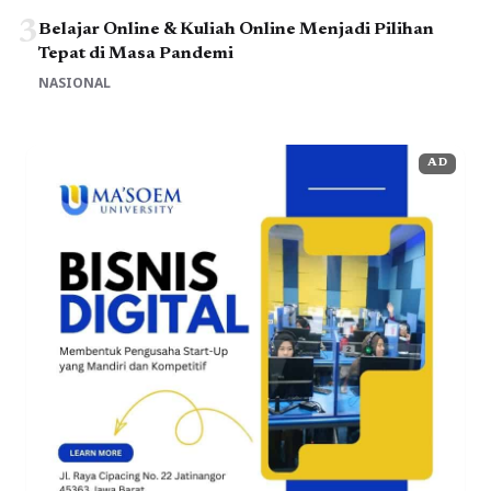
3
Belajar Online & Kuliah Online Menjadi Pilihan
Tepat di Masa Pandemi
NASIONAL
AD