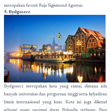
merupakan favorit Raja Sigismund Agustus.
5. Bydgoszcz
Bydgoszcz merupakan kota yang ramai, dimana ada
banyak universitas dan perguruan tinggi serta kehadiran
bisnis internasional yang kuat. Kota ini juga dikenal
sebagai pusat navigasi darat Polandia terbesar. Para