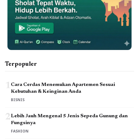
Terpopuler
1
Cara Cerdas Menemukan Apartemen Sesuai
Kebutuhan & Keinginan Anda
BISNIS
2
Lebih Jauh Mengenal 5 Jenis Sepeda Gunung dan
Fungsinya
FASHION