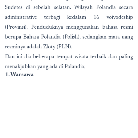
Sudetes di sebelah selatan. Wilayah Polandia secara
administrative terbagi kedalam 16 voivodeship
(Provinsi). Penduduknya menggunakan bahasa resmi
berupa Bahasa Polandia (Polish), sedangkan mata uang
resminya adalah Zloty (PLN).
Dan ini dia beberapa tempat wisata terbaik dan paling
menakjubkan yang ada di Polandia;
1. Warsawa