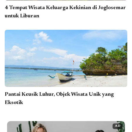
4 Tempat Wisata Keluarga Kekinian di Joglosemar
untuk Liburan
Pantai Keusik Luhur, Objek Wisata Unik yang
Eksotik
AD