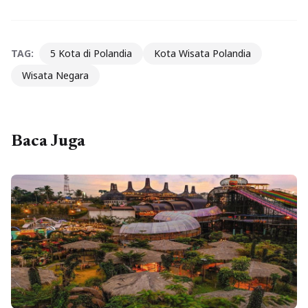
TAG:
5 Kota di Polandia
Kota Wisata Polandia
Wisata Negara
Baca Juga