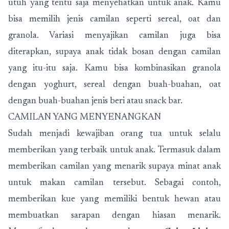
utuh yang tentu saja menyehatkan untuk anak. Kamu
bisa memilih jenis camilan seperti sereal, oat dan
granola. Variasi menyajikan camilan juga bisa
diterapkan, supaya anak tidak bosan dengan camilan
yang itu-itu saja. Kamu bisa kombinasikan granola
dengan yoghurt, sereal dengan buah-buahan, oat
dengan buah-buahan jenis beri atau snack bar.
CAMILAN YANG MENYENANGKAN
Sudah menjadi kewajiban orang tua untuk selalu
memberikan yang terbaik untuk anak. Termasuk dalam
memberikan camilan yang menarik supaya minat anak
untuk makan camilan tersebut. Sebagai contoh,
memberikan kue yang memiliki bentuk hewan atau
membuatkan sarapan dengan hiasan menarik.