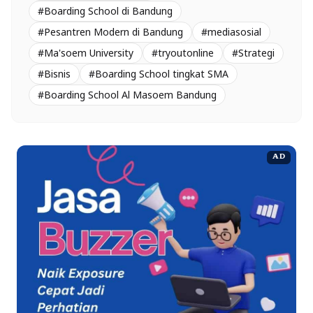
#Boarding School di Bandung
#Pesantren Modern di Bandung
#mediasosial
#Ma'soem University
#tryoutonline
#Strategi
#Bisnis
#Boarding School tingkat SMA
#Boarding School Al Masoem Bandung
AD