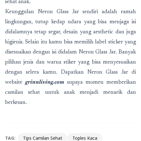
sehat anak.
Keunggulan Neron Glass Jar sendiri adalah ramah
lingkungan, tutup kedap udara yang bisa menjaga isi
didalamnya tetap segar, desain yang aesthetic dan juga
higienis. Selain itu kamu bisa memilih label sticker yang
disesuaikan dengan isi didalam Neron Glass Jar. Banyak
pilihan jenis dan warna stiker yang bisa menyesuaikan
dengan selera kamu. Dapatkan Neron Glass Jar di
website
grinnliving.com
supaya momen memberikan
camilan sehat untuk anak menjadi menarik dan
berkesan.
TAG:
Tips Camilan Sehat
Toples Kaca