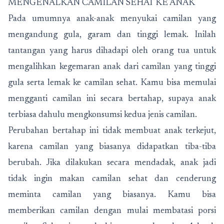
MENGENALKAN CAMILAN SEHAT KE ANAK
Pada umumnya anak-anak menyukai camilan yang
mengandung gula, garam dan tinggi lemak. Inilah
tantangan yang harus dihadapi oleh orang tua untuk
mengalihkan kegemaran anak dari camilan yang tinggi
gula serta lemak ke camilan sehat. Kamu bisa memulai
mengganti camilan ini secara bertahap, supaya anak
terbiasa dahulu mengkonsumsi kedua jenis camilan.
Perubahan bertahap ini tidak membuat anak terkejut,
karena camilan yang biasanya didapatkan tiba-tiba
berubah. Jika dilakukan secara mendadak, anak jadi
tidak ingin makan camilan sehat dan cenderung
meminta camilan yang biasanya. Kamu bisa
memberikan camilan dengan mulai membatasi porsi