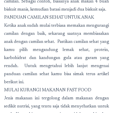
camilan. Sebagai contoh, biasanya anak makan 4 buah
biskuit manis, kemudian batasi menjadi dua biskuit saja.
PANDUAN CAMILAN SEHAT UNTUK ANAK
Ketika anak sudah mulai terbiasa memakan mengurangi
camilan dengan baik, sekarang saatnya membiasakan
anak dengan camilan sehat. Pastikan camilan sehat yang
kamu pilih mengandung lemak sehat, protein,
karbohidrat dan kandungan gula atau garam yang
rendah. Untuk mengetahui lebih lanjut mengenai
panduan camilan sehat kamu bisa simak terus artikel
berikut ini.
MULAI KURANGI MAKANAN FAST FOOD
Jenis makanan ini tergolong dalam makanan dengan
sedikit nutrisi, yang tentu saja tidak menyehatkan untuk