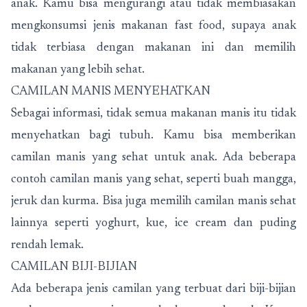
anak. Kamu bisa mengurangi atau tidak membiasakan
mengkonsumsi jenis makanan fast food, supaya anak
tidak terbiasa dengan makanan ini dan memilih
makanan yang lebih sehat.
CAMILAN MANIS MENYEHATKAN
Sebagai informasi, tidak semua makanan manis itu tidak
menyehatkan bagi tubuh. Kamu bisa memberikan
camilan manis yang sehat untuk anak. Ada beberapa
contoh camilan manis yang sehat, seperti buah mangga,
jeruk dan kurma. Bisa juga memilih camilan manis sehat
lainnya seperti yoghurt, kue, ice cream dan puding
rendah lemak.
CAMILAN BIJI-BIJIAN
Ada beberapa jenis camilan yang terbuat dari biji-bijian