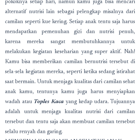
pokoknya setiap hari, namun kamu juga bisa mencari
alternatif nutrisi lain sebagai pelengkap misalnya dari
camilan seperti kue kering. Setiap anak tentu saja harus
mendapatkan pemenuhan gizi dan nutrisi penuh,
karena mereka sangat membutuhkannya untuk
melakukan kegiatan keseharian yang super aktif. Nah!
Kamu bisa memberikan camilan bernutrisi tersebut di
sela-sela kegiatan mereka, seperti ketika sedang istirahat
saat bermain. Untuk menjaga kualitas dari camilan sehat
anak kamu, tentunya kamu juga harus menyiapkan
wadah atau
Toples Kaca
yang kedap udara. Tujuannya
adalah untuk menjaga kualitas nutrisi dari camilan
tersebut dan tentu saja akan membuat camilan tersebut
selalu renyah dan garing.