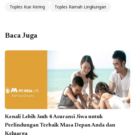
Toples Kue Kering
Toples Ramah Lingkungan
Baca Juga
Kenali Lebih Jauh 4 Asuransi Jiwa untuk
Perlindungan Terbaik Masa Depan Anda dan
Keluarga