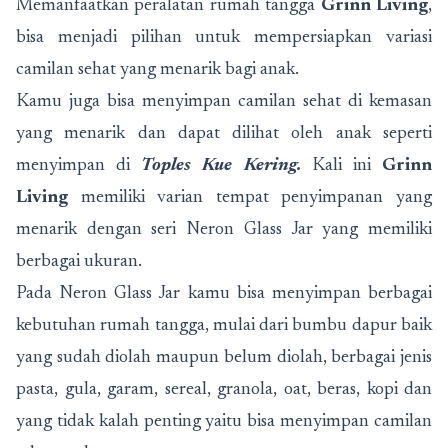
Memanfaatkan peralatan rumah tangga
Grinn Living
,
bisa menjadi pilihan untuk mempersiapkan variasi
camilan sehat yang menarik bagi anak.
Kamu juga bisa menyimpan camilan sehat di kemasan
yang menarik dan dapat dilihat oleh anak seperti
menyimpan di
Toples Kue Kering.
Kali ini
Grinn
Living
memiliki varian tempat penyimpanan yang
menarik dengan seri Neron Glass Jar yang memiliki
berbagai ukuran.
Pada Neron Glass Jar kamu bisa menyimpan berbagai
kebutuhan rumah tangga, mulai dari bumbu dapur baik
yang sudah diolah maupun belum diolah, berbagai jenis
pasta, gula, garam, sereal, granola, oat, beras, kopi dan
yang tidak kalah penting yaitu bisa menyimpan camilan