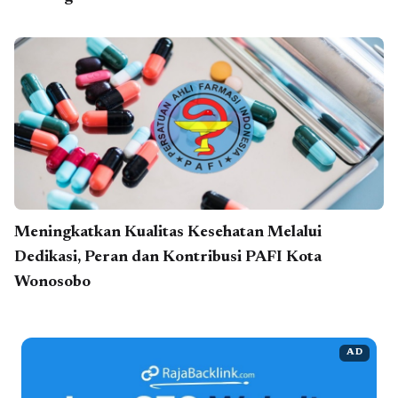
Meningkatkan Kualitas Kesehatan Melalui
Dedikasi, Peran dan Kontribusi PAFI Kota
Wonosobo
AD