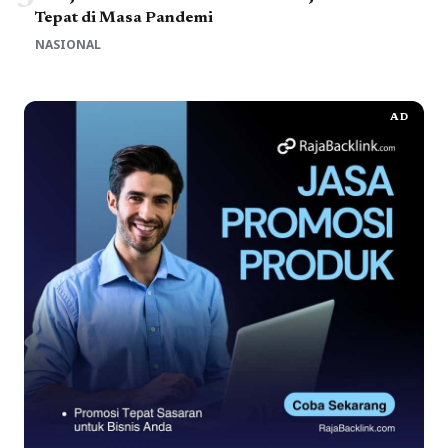
Tepat di Masa Pandemi
NASIONAL
AD