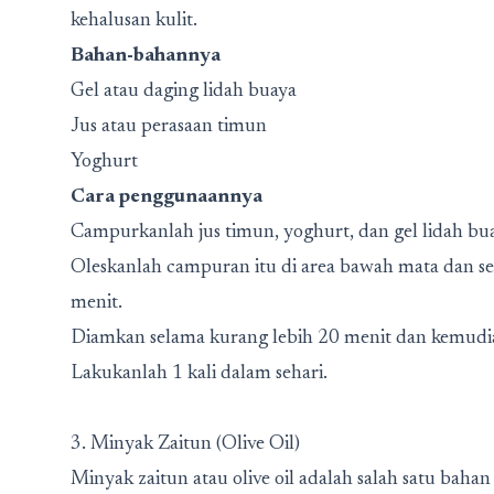
kehalusan kulit.
Bahan-bahannya
Gel atau daging lidah buaya
Jus atau perasaan timun
Yoghurt
Cara penggunaannya
Campurkanlah jus timun, yoghurt, dan gel lidah bu
Oleskanlah campuran itu di area bawah mata dan selu
menit.
Diamkan selama kurang lebih 20 menit dan kemudian
Lakukanlah 1 kali dalam sehari.
3. Minyak Zaitun (Olive Oil)
Minyak zaitun atau olive oil adalah salah satu bah