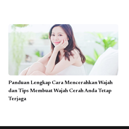
Panduan Lengkap Cara Mencerahkan Wajah
dan Tips Membuat Wajah Cerah Anda Tetap
Terjaga