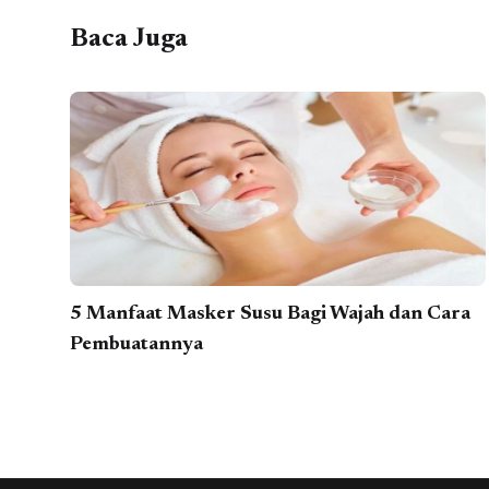
Baca Juga
5 Manfaat Masker Susu Bagi Wajah dan Cara
Pembuatannya