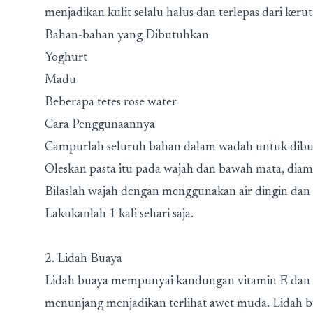
menjadikan kulit selalu halus dan terlepas dari kerut
Bahan-bahan yang Dibutuhkan
Yoghurt
Madu
Beberapa tetes rose water
Cara Penggunaannya
Campurlah seluruh bahan dalam wadah untuk dibua
Oleskan pasta itu pada wajah dan bawah mata, diamk
Bilaslah wajah dengan menggunakan air dingin da
Lakukanlah 1 kali sehari saja.
2. Lidah Buaya
Lidah buaya mempunyai kandungan vitamin E dan C 
menunjang menjadikan terlihat awet muda. Lidah 