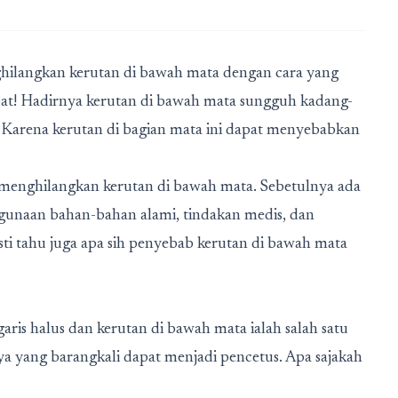
hilangkan kerutan di bawah mata dengan cara yang
epat! Hadirnya kerutan di bawah mata sungguh kadang-
Karena kerutan di bagian mata ini dapat menyebabkan
menghilangkan kerutan di bawah mata. Sebetulnya ada
nggunaan bahan-bahan alami, tindakan medis, dan
i tahu juga apa sih penyebab kerutan di bawah mata
aris halus dan kerutan di bawah mata ialah salah satu
ya yang barangkali dapat menjadi pencetus. Apa sajakah