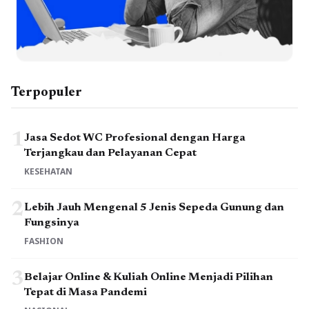
Terpopuler
1
Jasa Sedot WC Profesional dengan Harga
Terjangkau dan Pelayanan Cepat
KESEHATAN
2
Lebih Jauh Mengenal 5 Jenis Sepeda Gunung dan
Fungsinya
FASHION
3
Belajar Online & Kuliah Online Menjadi Pilihan
Tepat di Masa Pandemi