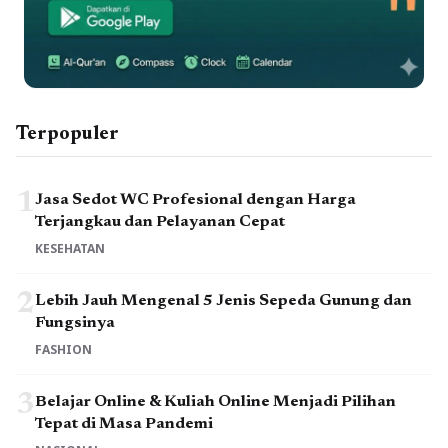
Terpopuler
1
Jasa Sedot WC Profesional dengan Harga
Terjangkau dan Pelayanan Cepat
KESEHATAN
2
Lebih Jauh Mengenal 5 Jenis Sepeda Gunung dan
Fungsinya
FASHION
3
Belajar Online & Kuliah Online Menjadi Pilihan
Tepat di Masa Pandemi