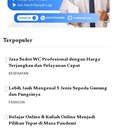
Terpopuler
1
Jasa Sedot WC Profesional dengan Harga
Terjangkau dan Pelayanan Cepat
KESEHATAN
2
Lebih Jauh Mengenal 5 Jenis Sepeda Gunung
dan Fungsinya
FASHION
3
Belajar Online & Kuliah Online Menjadi
Pilihan Tepat di Masa Pandemi