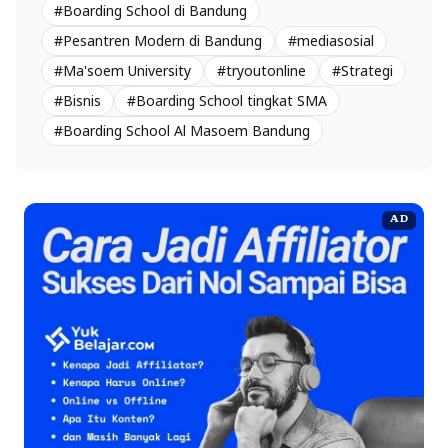
#Boarding School di Bandung
#Pesantren Modern di Bandung
#mediasosial
#Ma'soem University
#tryoutonline
#Strategi
#Bisnis
#Boarding School tingkat SMA
#Boarding School Al Masoem Bandung
AD