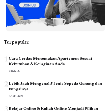
Terpopuler
1
Cara Cerdas Menemukan Apartemen Sesuai
Kebutuhan & Keinginan Anda
BISNIS
2
Lebih Jauh Mengenal 5 Jenis Sepeda Gunung dan
Fungsinya
FASHION
3
Belajar Online & Kuliah Online Menjadi Pilihan