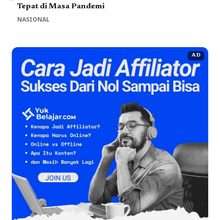
Tepat di Masa Pandemi
NASIONAL
AD