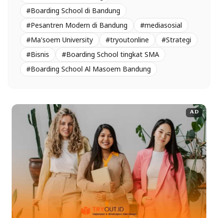
#Boarding School di Bandung
#Pesantren Modern di Bandung
#mediasosial
#Ma'soem University
#tryoutonline
#Strategi
#Bisnis
#Boarding School tingkat SMA
#Boarding School Al Masoem Bandung
AD