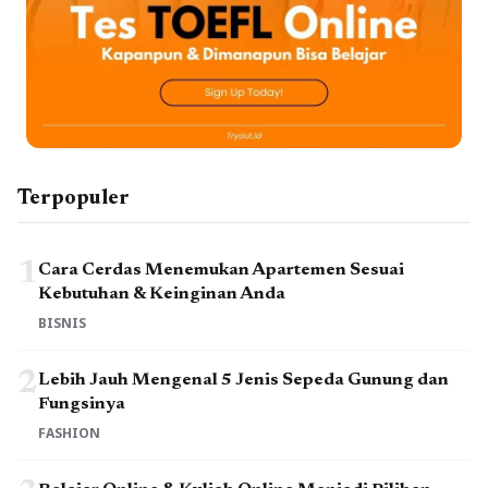
Terpopuler
1
Cara Cerdas Menemukan Apartemen Sesuai
Kebutuhan & Keinginan Anda
BISNIS
2
Lebih Jauh Mengenal 5 Jenis Sepeda Gunung dan
Fungsinya
FASHION