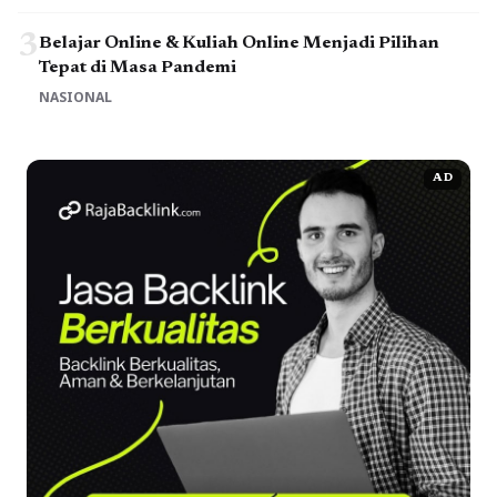
3
Belajar Online & Kuliah Online Menjadi Pilihan
Tepat di Masa Pandemi
NASIONAL
AD