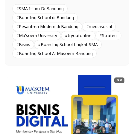
#SMA Islam Di Bandung
#Boarding School di Bandung
#Pesantren Modern di Bandung
#mediasosial
#Ma'soem University
#tryoutonline
#Strategi
#Bisnis
#Boarding School tingkat SMA
#Boarding School Al Masoem Bandung
AD