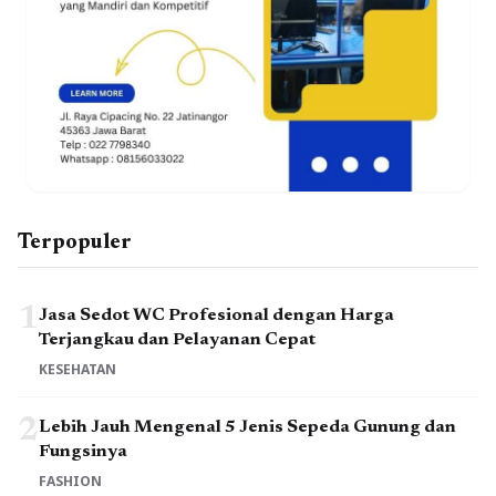
Terpopuler
1
Jasa Sedot WC Profesional dengan Harga
Terjangkau dan Pelayanan Cepat
KESEHATAN
2
Lebih Jauh Mengenal 5 Jenis Sepeda Gunung dan
Fungsinya
FASHION